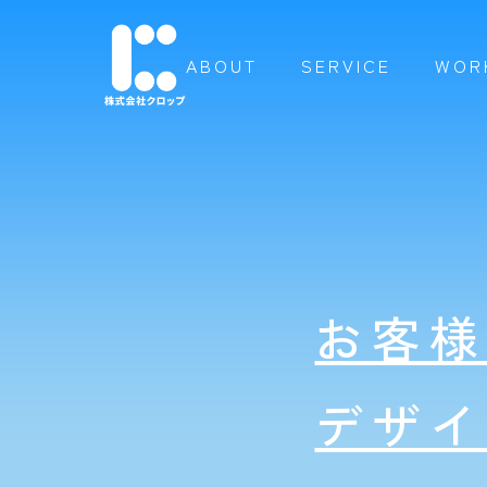
ABOUT
SERVICE
WOR
お客
デザ