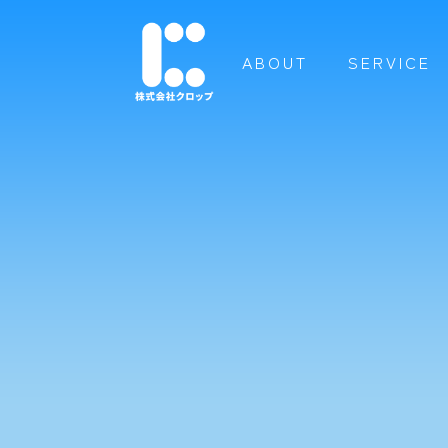
ABOUT
SERVICE