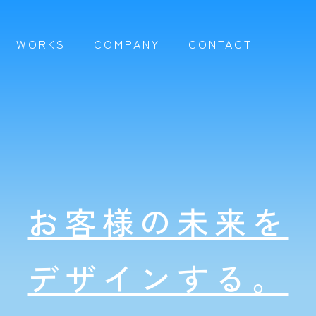
WORKS
COMPANY
CONTACT
お客様の未来を
デザインする。