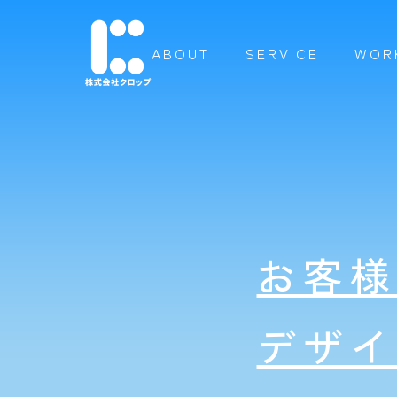
ABOUT
SERVICE
WOR
お客
デザ