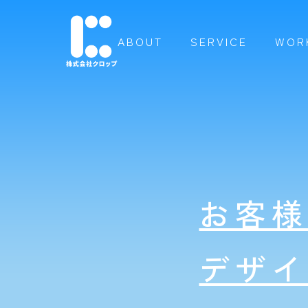
ABOUT
SERVICE
WOR
お客
デザ