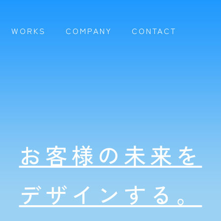
WORKS
COMPANY
CONTACT
お客様の未来を
デザインする。