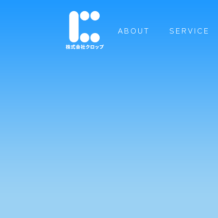
ABOUT
SERVICE