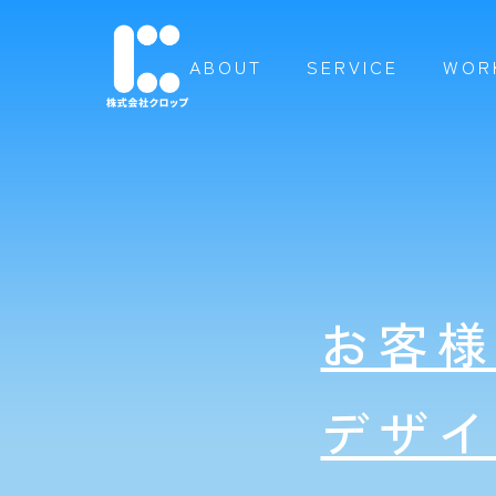
ABOUT
SERVICE
WOR
お客
デザ