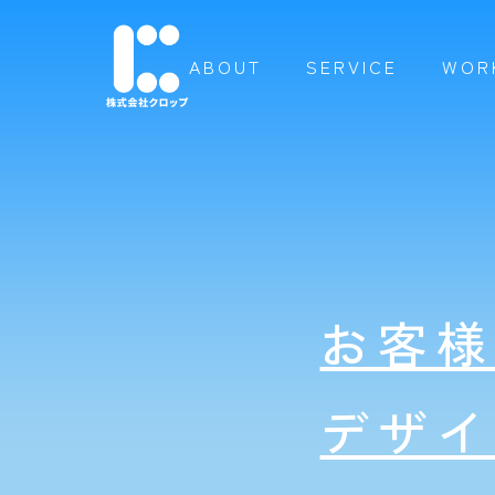
ABOUT
SERVICE
WOR
お客
デザ