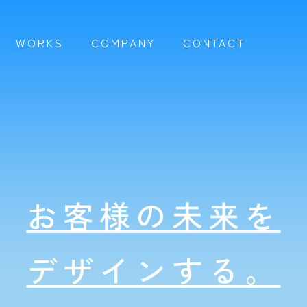
WORKS
COMPANY
CONTACT
お客様の未来を
デザインする。