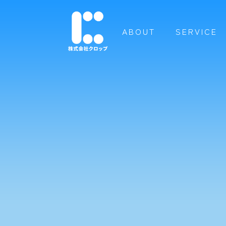
ABOUT
SERVICE