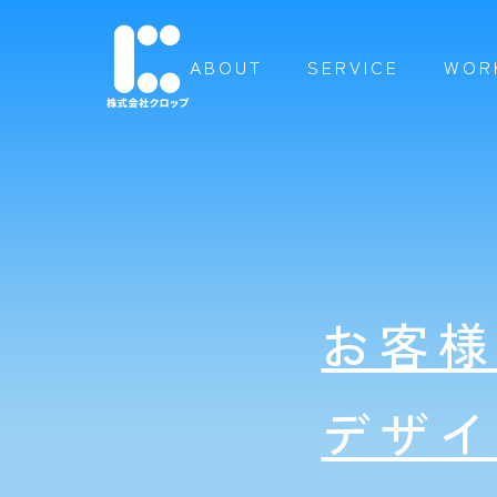
ABOUT
SERVICE
WOR
お客
デザ