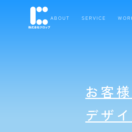
ABOUT
SERVICE
WOR
お客
デザ