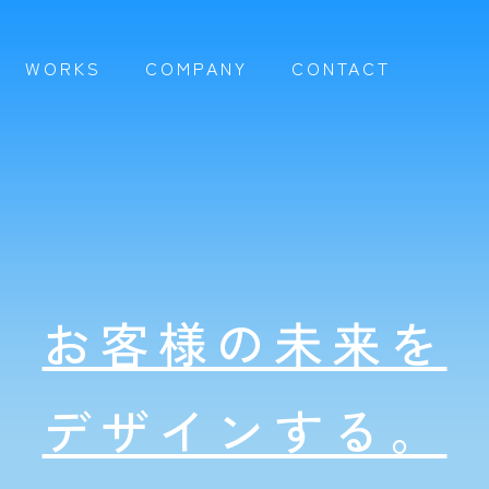
WORKS
COMPANY
CONTACT
お客様の未来を
デザインする。