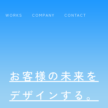
WORKS
COMPANY
CONTACT
お客様の未来を
デザインする。