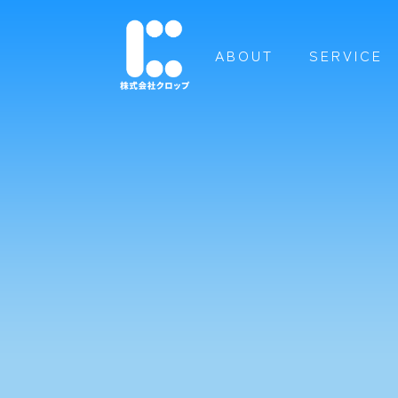
ABOUT
SERVICE