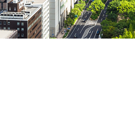
力させていただきます