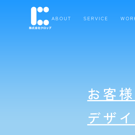
ABOUT
SERVICE
WOR
お客
デザ