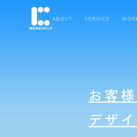
ABOUT
SERVICE
WOR
お客
デザ