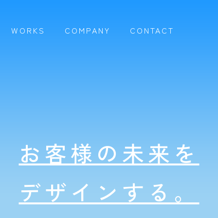
WORKS
COMPANY
CONTACT
お客様の未来を
デザインする。