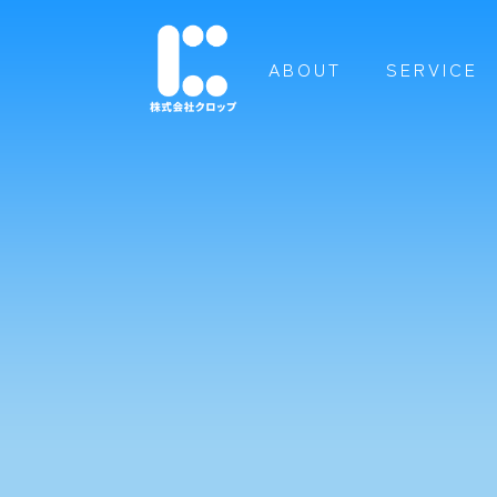
ABOUT
SERVICE