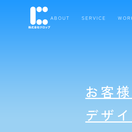
ABOUT
SERVICE
WOR
お客
デザ