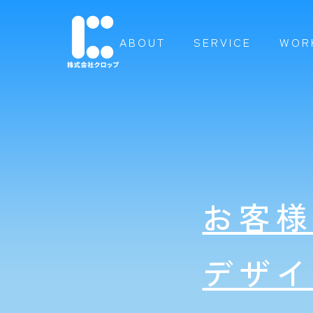
ABOUT
SERVICE
WOR
お客
デザ