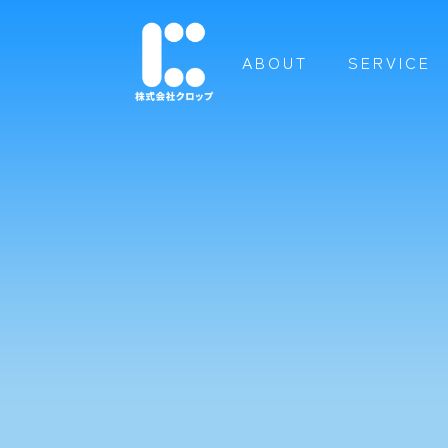
ABOUT
SERVICE