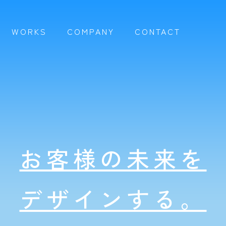
WORKS
COMPANY
CONTACT
お客様の未来を
デザインする。